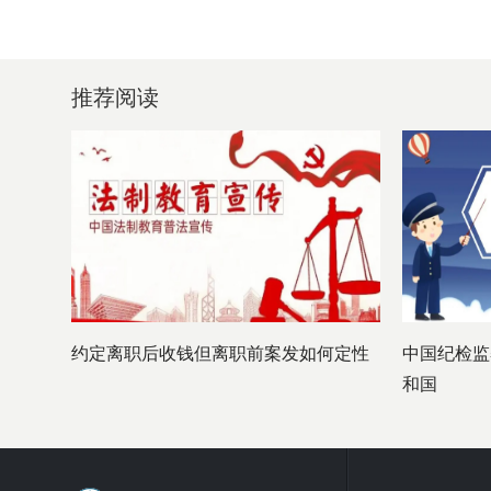
推荐阅读
约定离职后收钱但离职前案发如何定性
中国纪检监
和国