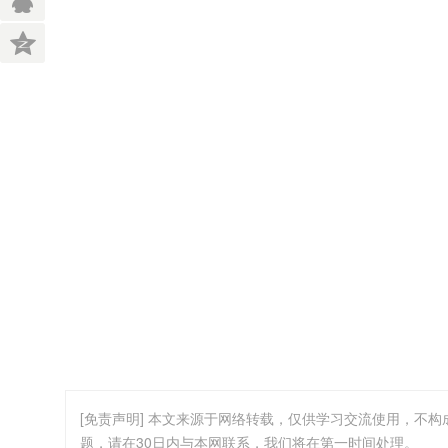
[免责声明] 本文来源于网络转载，仅供学习交流使用，不
题，请在30日内与本网联系，我们将在第一时间处理。