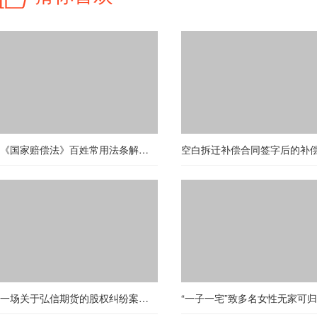
《国家赔偿法》百姓常用法条解读：第八期：赔偿请求人要求行政赔偿的途径
一场关于弘信期货的股权纠纷案（第一百零五期）