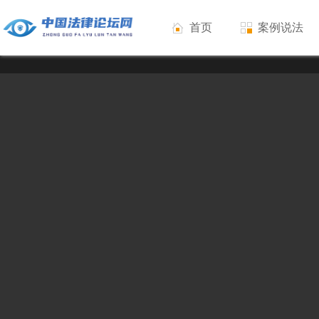
首页
案例说法