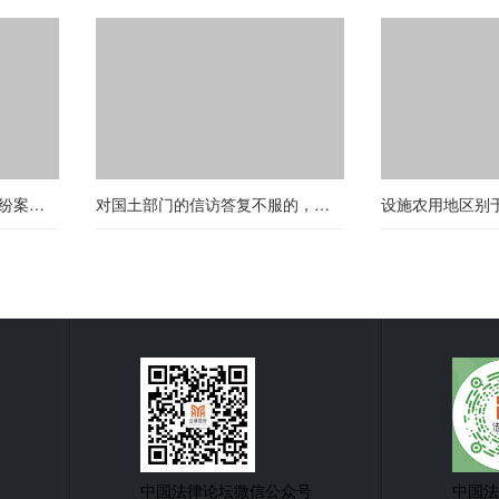
一场关于弘信期货的股权纠纷案（第十一期）
对国土部门的信访答复不服的，可行政复议或诉讼
设施农用地区别
中国法律论坛微信公众号
中国法