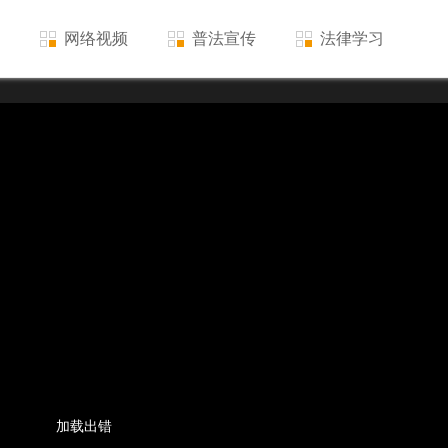
网络视频
普法宣传
法律学习
加载出错