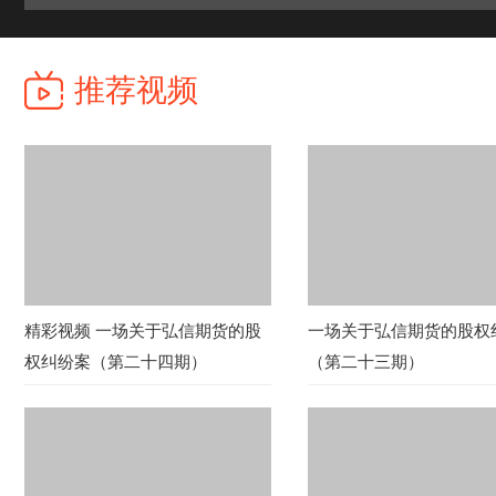
推荐视频
精彩视频 一场关于弘信期货的股
一场关于弘信期货的股权
权纠纷案（第二十四期）
（第二十三期）