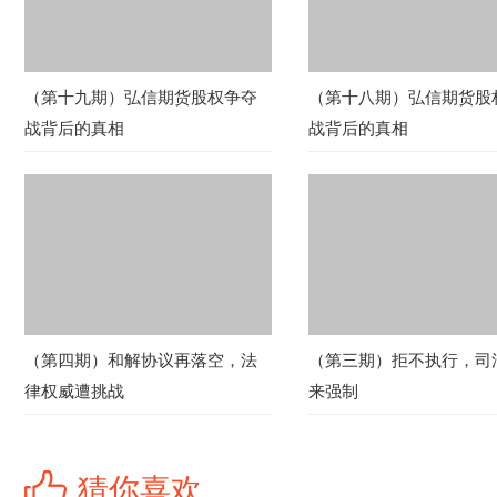
（第十九期）弘信期货股权争夺
（第十八期）弘信期货股
战背后的真相
战背后的真相
（第四期）和解协议再落空，法
（第三期）拒不执行，司
律权威遭挑战
来强制
猜你喜欢