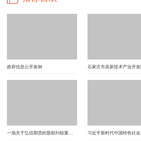
政府信息公开条例
一场关于弘信期货的股权纠纷案（第八十期）