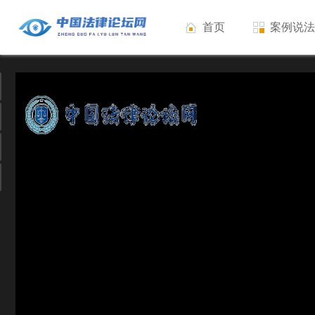
首页
案例说法