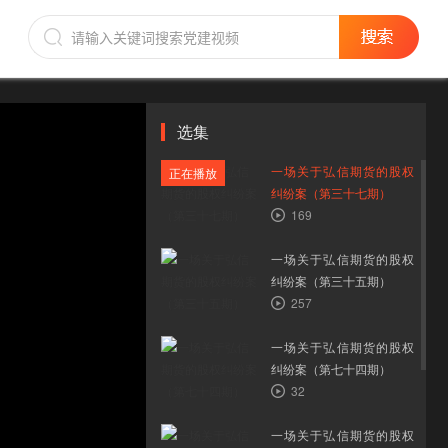
选集
一场关于弘信期货的股权
正在播放
纠纷案（第三十七期）
169
一场关于弘信期货的股权
纠纷案（第三十五期）
257
一场关于弘信期货的股权
纠纷案（第七十四期）
32
一场关于弘信期货的股权