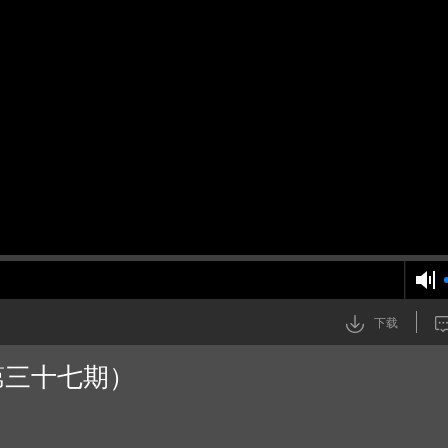
下载
第三十七期）