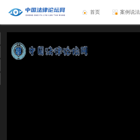
首页
案例说法