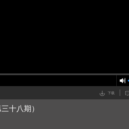
下载
第三十八期）