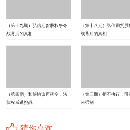
（第十九期）弘信期货股权争夺
（第十八期）弘信期货股
战背后的真相
战背后的真相
（第四期）和解协议再落空，法
（第三期）拒不执行，司
律权威遭挑战
来强制
猜你喜欢