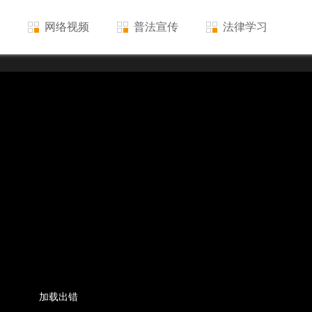
网络视频
普法宣传
法律学习
加载出错