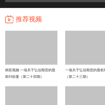
推荐视频
精彩视频 一场关于弘信期货的股
一场关于弘信期货的股权
权纠纷案（第二十四期）
（第二十三期）