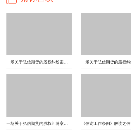
一场关于弘信期货的股权纠纷案（第五十九期）
一场关于弘信期货的股权纠纷案（第二十一期）