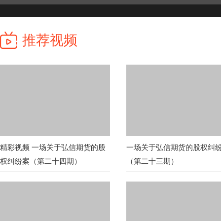
推荐视频
精彩视频 一场关于弘信期货的股
一场关于弘信期货的股权纠
权纠纷案（第二十四期）
（第二十三期）