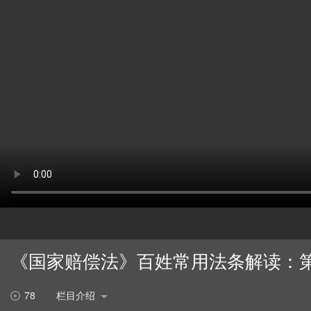
《国家赔偿法》百姓常用法条解读：
78
栏目介绍