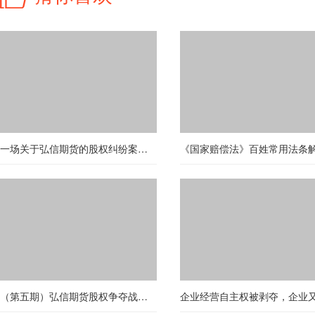
一场关于弘信期货的股权纠纷案（第七十八期）
（第五期）弘信期货股权争夺战背后的真相