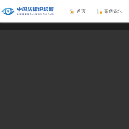
首页
案例说法