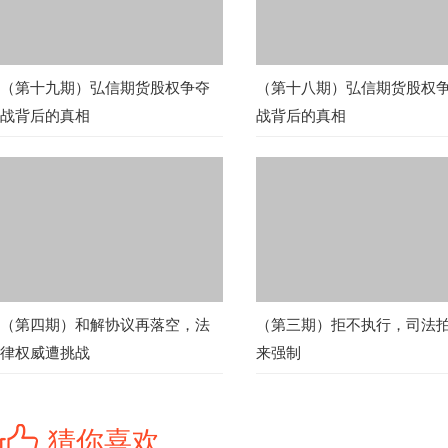
（第十九期）弘信期货股权争夺
（第十八期）弘信期货股权
战背后的真相
战背后的真相
（第四期）和解协议再落空，法
（第三期）拒不执行，司法
律权威遭挑战
来强制
猜你喜欢