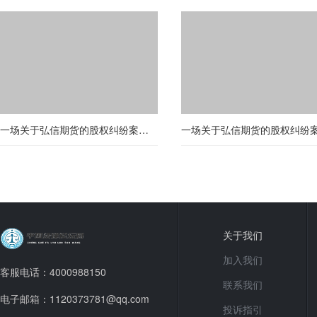
一场关于弘信期货的股权纠纷案（第一百一十五期）
关于我们
加入我们
客服电话：4000988150
联系我们
电子邮箱：1120373781@qq.com
投诉指引