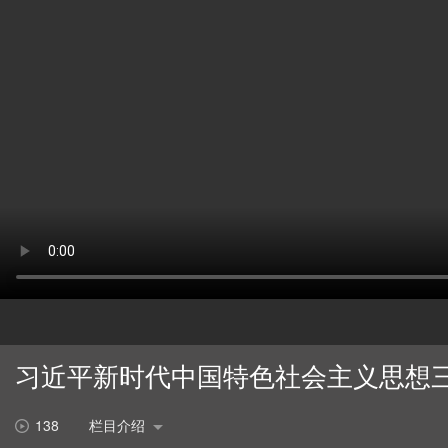
习近平新时代中国特色社会主义思想
138
栏目介绍